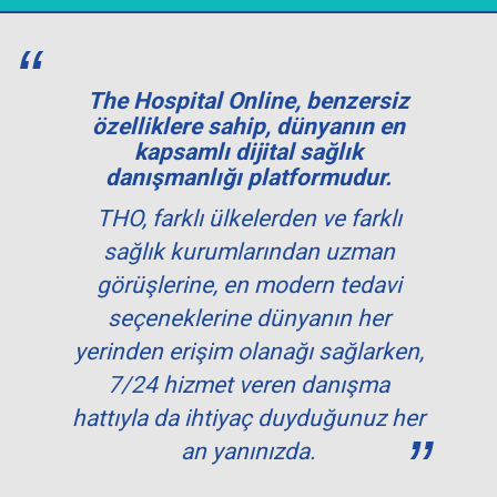
The Hospital Online, benzersiz
özelliklere sahip, dünyanın en
kapsamlı dijital sağlık
danışmanlığı platformudur.
THO, farklı ülkelerden ve farklı
sağlık kurumlarından uzman
görüşlerine, en modern tedavi
seçeneklerine dünyanın her
yerinden erişim olanağı sağlarken,
7/24 hizmet veren danışma
hattıyla da ihtiyaç duyduğunuz her
an yanınızda.