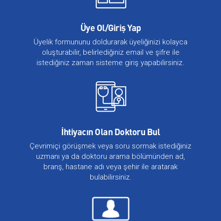
Üye Ol/Giriş Yap
Üyelik formununu doldurarak üyeliğinizi kolayca
oluşturabilir, belirlediğiniz email ve şifre ile
istediğiniz zaman sisteme giriş yapabilirsiniz.
İhtiyacın Olan Doktoru Bul
Çevrimiçi görüşmek veya soru sormak istediğiniz
uzmanı ya da doktoru arama bölümünden ad,
branş, hastane adı veya şehir ile aratarak
bulabilirsiniz.