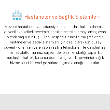
Hastaneler ve Sağlık Sistemleri
Mevcut hastalarına ve potansiyel pazarlardaki kullanıcılarımıza
güvenilir ve kaliteli çevrimiçi sağlık hizmeti sunmayı amaçlayan
birçok sağlık kuruluşu, The Hospital Online ile çalışmaktadır.
Hastaneler ve sağlık sistemleri için özel olarak üst düzey
güvenlik önemleri ve en son yazılım teknolojileri ile geliştirilmiş,
hizmet platformumuz sayesinde, bizimle işbirliği yapan bu
kuruluşlar, kaliteli, kullanıcı dostu ve güvenilir çevrimiçi sağlık
hizmetlerini küresel pazarlara taşıma olanağı kazanırlar.