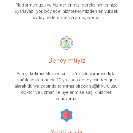
Platformumuzu ve hizmetlerimizi gereksinimlerinize
uyarlayabiliyor, böylece, hizmetlerimizden en yüksek
faydayı elde etmenizi amaçlıyoruz .
Deneyimliyiz
Ana şirketimiz Medicopin Ltd.’nin uluslararası dijital
sağlık sektöründeki 10 yılı aşan deneyiminden güç
alarak dünya çapında tanınmış birçok sağlık kuruluşu,
doktor ve uzman ile üyelerimize sağlık hizmeti
sunuyoruz.
Yenilikçiyiz