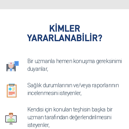
KİMLER
YARARLANABİLİR?
Bir uzmanla hemen konuşma gereksinimi
duyanlar,
Sağlık durumlarının ve/veya raporlarının
incelenmesini isteyenler,
Kendisi için konulan teşhisin başka bir
uzman tarafından değerlendirilmesini
isteyenler,