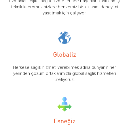
uzmanları, dijital sağlık hizmetlerinde başarıları kanıtlanmış
teknik kadromuz sizlere benzersiz bir kullanıcı deneyimi
yaşatmak için çalışıyor.
Globaliz
Herkese sağlık hizmeti verebilmek adına dünyanın her
yerinden çözüm ortaklarımızla global sağlık hizmetleri
üretiyoruz.
Esneğiz