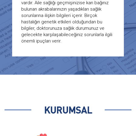
vardır. Aile sağlığı geçmişinizise kan bağınız
bulunan akrabalarınızın yaşadıkları sağlık
sorunlarına ilişkin bilgileri içerir. Birçok
hastalığın genetik etkileri olduğundan bu
bilgiler, doktorunuza sağlık durumunuz ve
gelecekte karşılaşabileceğiniz sorunlarla ilgili
önemli ipuçları verir.
KURUMSAL