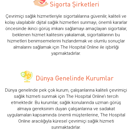
Sigorta Şirketleri
Çevrimiçi sağlık hizmetleriyle sigortalılarına güvenilir, kaliteli ve
kolay ulaşılabilir dijital sağlık hizmetleri sunmayı, önemli kararlar
öncesinde ikinci görüş imkanı sağlamayı amaçlayan sigortalar,
beklenen hizmet kalitesini yakalamak, sigortalılarının bu
hizmetleri benimsemelerini hızlandırmak ve olumlu sonuçlar
almalarını sağlamak için The Hospital Online ile işbirliği
yapmaktadırlar.
Dünya Genelinde Kurumlar
Dünya genelinde pek çok kurum, çalışanlarına kaliteli çevrimiçi
sağlık hizmeti sunmak için The Hospital Online’ı tercih
etmektedir. Bu kurumlar, sağlık konularında uzman görüş
almaya gereksinim duyan çalışanlarına ve sadakat
uygulamaları kapsamında önemli müşterilerine, The Hospital
Online aracılığıyla küresel çevrimiçi sağlık hizmeti
sunmaktadırlar.