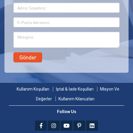
Kullanım Koşulları
İptal & İade Koşulları
Misyon Ve
Değerler
Kullanım Kılavuzları
Follow Us