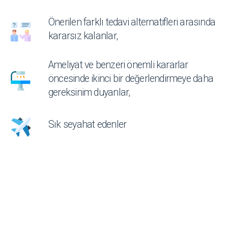
Önerilen farklı tedavi alternatifleri arasında
kararsız kalanlar,
Ameliyat ve benzeri önemli kararlar
öncesinde ikinci bir değerlendirmeye daha
gereksinim duyanlar,
Sık seyahat edenler