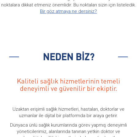
noktalara dikkat etmeniz önemlidir. Bu noktaları sizin için listeledik.
Bir göz atmaya ne dersiniz?
NEDEN BİZ?
Kaliteli sağlık hizmetlerinin temeli
deneyimli ve güvenilir bir ekiptir.
Uzaktan erişimli sağlık hizmetleri, hastaları, doktorlar ve
uzmanlar ile dijital bir platformda bir araya getirir.
Dünyaca ünlü sağlık kurumlarında görev yapmış deneyimli
yöneticilerimiz, alanlarında tanınan yetkin doktor ve