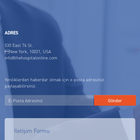
ADRES
530 East 76 St.
New York, 10021, USA
info@thehospitalonline.com
Yeniliklerden haberdar olmak için e-posta adresinizi
paylaşabilirsiniz.
İletişim Formu