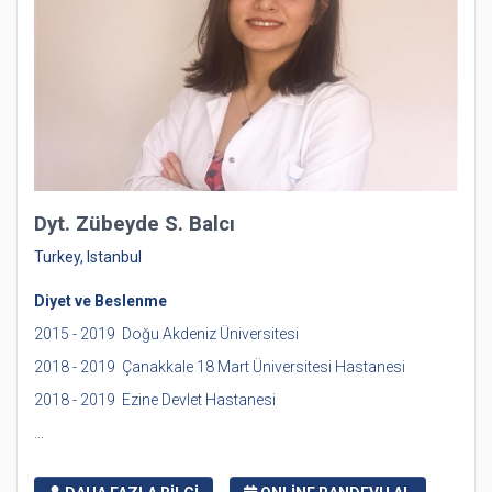
Dyt. Zübeyde S. Balcı
Turkey, Istanbul
Diyet ve Beslenme
2015 - 2019 Doğu Akdeniz Üniversitesi
2018 - 2019 Çanakkale 18 Mart Üniversitesi Hastanesi
2018 - 2019 Ezine Devlet Hastanesi
...