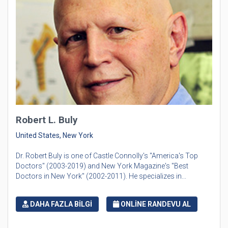
Robert L. Buly
United States, New York
Dr. Robert Buly is one of Castle Connolly's "America's Top
Doctors" (2003-2019) and New York Magazine's "Best
Doctors in New York" (2002-2011). He specializes in...
DAHA FAZLA BİLGİ
ONLİNE RANDEVU AL