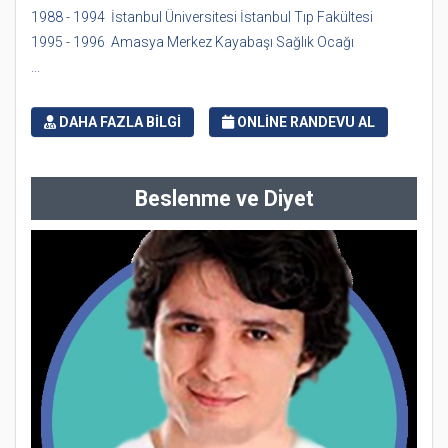
1988 - 1994 İstanbul Üniversitesi İstanbul Tıp Fakültesi
1995 - 1996 Amasya Merkez Kayabaşı Sağlık Ocağı
...
DAHA FAZLA BİLGİ
ONLİNE RANDEVU AL
Beslenme ve Diyet