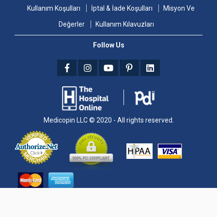
Kullanım Koşulları
İptal & İade Koşulları
Misyon Ve
Değerler
Kullanım Kılavuzları
Follow Us
Medicopin LLC © 2020 - All rights reserved.