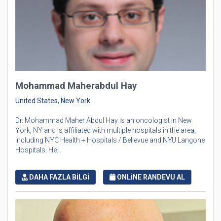
Mohammad Maherabdul Hay
United States, New York
Dr. Mohammad Maher Abdul Hay is an oncologist in New
York, NY and is affiliated with multiple hospitals in the area,
including NYC Health + Hospitals / Bellevue and NYU Langone
Hospitals. He...
DAHA FAZLA BİLGİ
ONLİNE RANDEVU AL